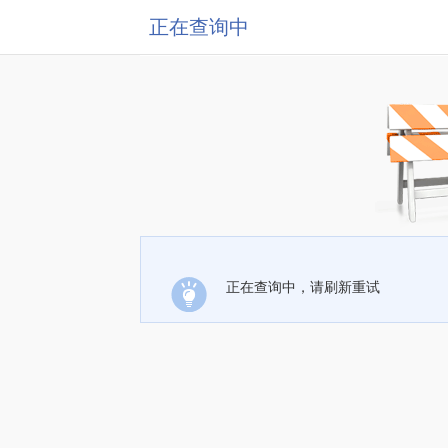
正在查询中
正在查询中，请刷新重试