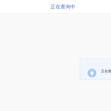
正在查询中
正在