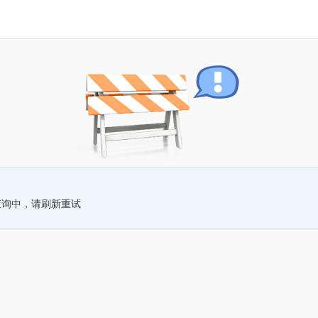
查询中，请刷新重试